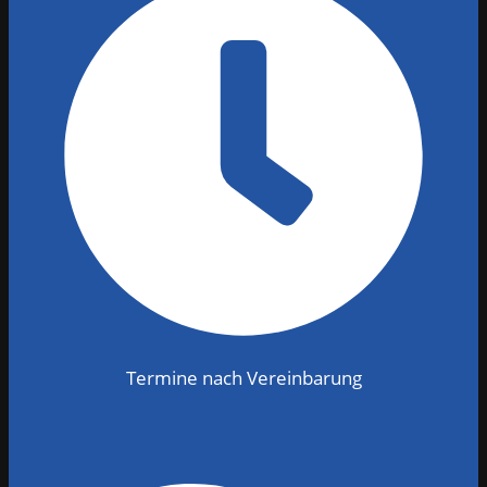
Termine nach Vereinbarung