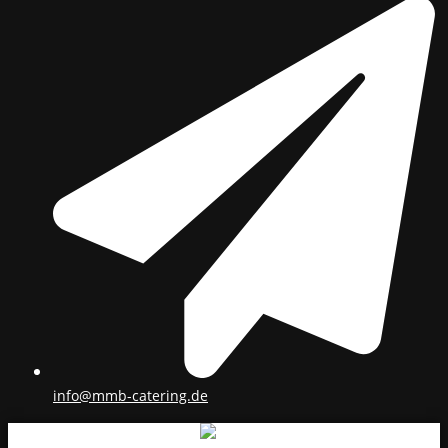
info@mmb-catering.de