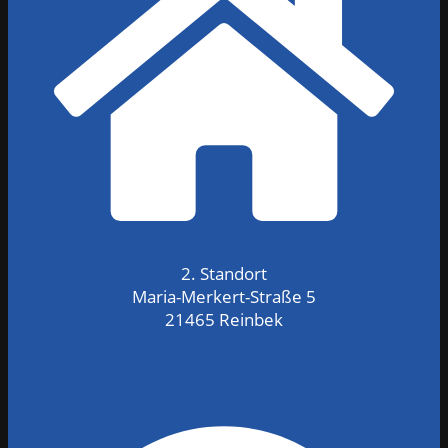
2. Standort
Maria-Merkert-Straße 5
21465 Reinbek