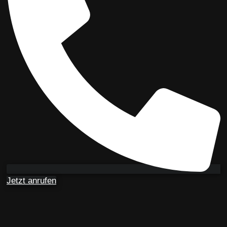
Jetzt anrufen