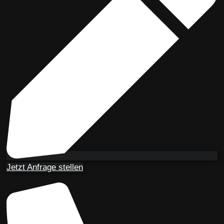
Jetzt Anfrage stellen