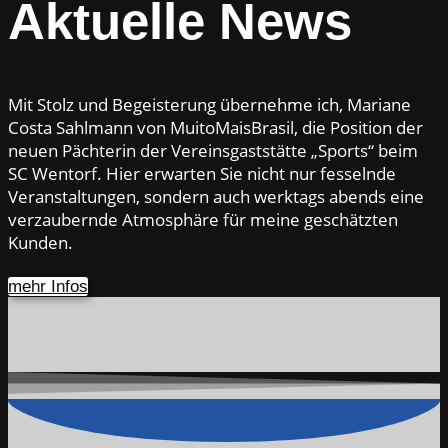
Aktuelle News
Mit Stolz und Begeisterung übernehme ich, Mariane
Costa Sahlmann von MuitoMaisBrasil, die Position der
neuen Pächterin der Vereinsgaststätte „Sports“ beim
SC Wentorf. Hier erwarten Sie nicht nur fesselnde
Veranstaltungen, sondern auch werktags abends eine
verzaubernde Atmosphäre für meine geschätzten
Kunden.
mehr Infos