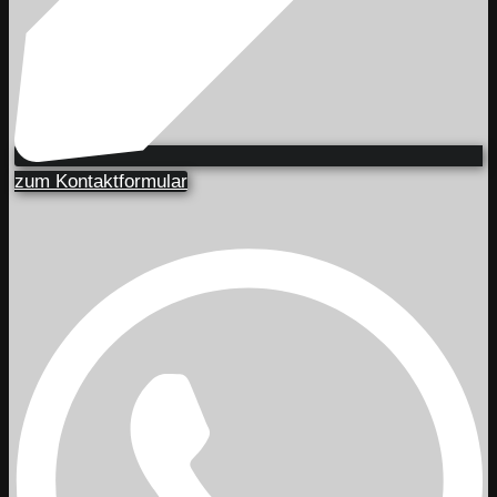
zum Kontaktformular