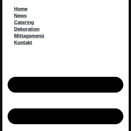
Home
News
Catering
Dekoration
Mittagsmenü
Kontakt