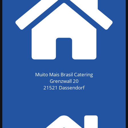
Muito Mais Brasil Catering
Grenzwall 20
21521 Dassendorf