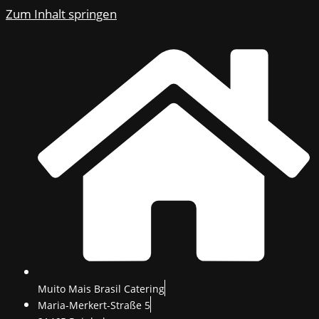
Zum Inhalt springen
Muito Mais Brasil Catering
Maria-Merkert-Straße 5