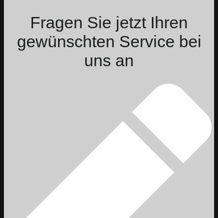
Fragen Sie jetzt Ihren
gewünschten Service bei
uns an