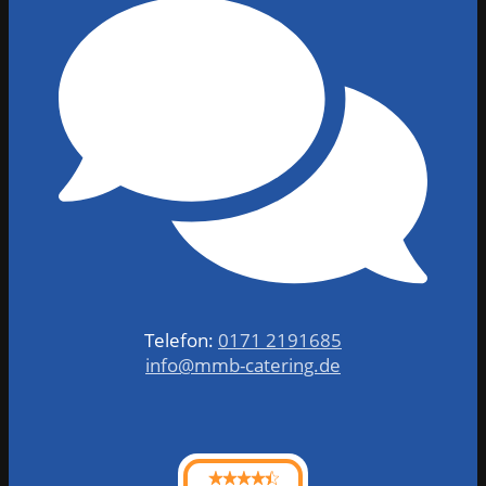
Telefon:
0171 2191685
info@mmb-catering.de